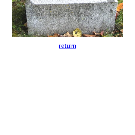
return