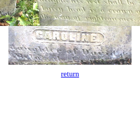
return