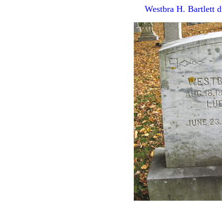
Westbra H. Bartlett 