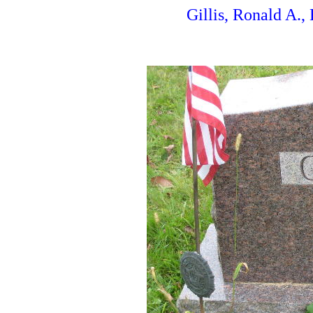
Gillis, Ronald A.,