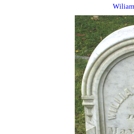
Wiliam