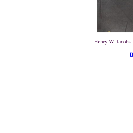
Henry W. Jacobs 
n